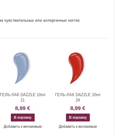
на чувствительных или аллергичных ногтях
ГЕЛЬ-ЛАК DAZZLE 10ml
ГЕЛЬ-ЛАК DAZZLE 10ml
21
29
8,99 €
8,99 €
Добавить к желаемым
Добавить к желаемым