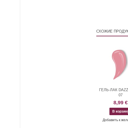
СХОЖИЕ ПРОДУ
ГЕЛЬ-ЛАК DAZZ
07
8,99 €
Добавить к же