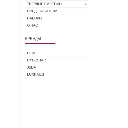
ТВЁРДЫЕ СИСТЕМЫ
ПРЕДСТАВИТЕЛИ
НАБОРЫ
О НАС
БРЕНДЫ
DGM
HYGOSTAR
JSDA
LUXNAILS