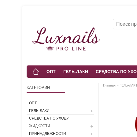
ОПТ
ГЕЛЬ-ЛАКИ
СРЕДСТВА ПО УХО
»
Главная
ГЕЛЬ-ЛАК 
КАТЕГОРИИ
ОПТ
ГЕЛЬ-ЛАКИ
СРЕДСТВА ПО УХОДУ
ЖИДКОСТИ
ПРИНАДЛЕЖНОСТИ