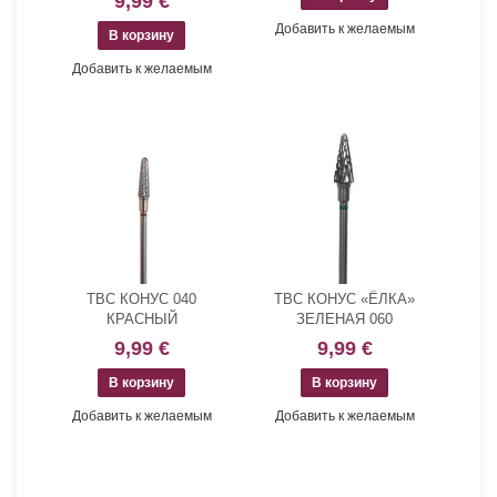
9,99 €
Добавить к желаемым
Добавить к желаемым
ТВС КОНУС 040
ТВС КОНУС «ЁЛКА»
КРАСНЫЙ
ЗЕЛЕНАЯ 060
9,99 €
9,99 €
Добавить к желаемым
Добавить к желаемым