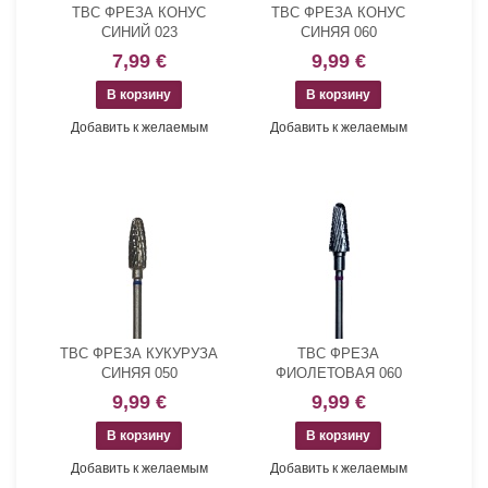
ТВС ФРЕЗА КОНУС
ТВС ФРЕЗА КОНУС
СИНИЙ 023
СИНЯЯ 060
7,99 €
9,99 €
Добавить к желаемым
Добавить к желаемым
ТВС ФРЕЗА КУКУРУЗА
ТВС ФРЕЗА
СИНЯЯ 050
ФИОЛЕТОВАЯ 060
9,99 €
9,99 €
Добавить к желаемым
Добавить к желаемым