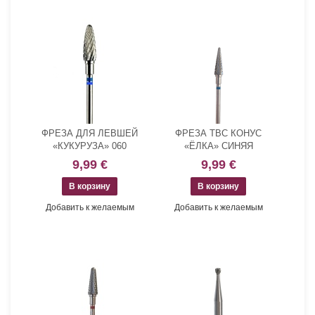
ФРЕЗА ДЛЯ ЛЕВШЕЙ
ФРЕЗА ТВС КОНУС
«КУКУРУЗА» 060
«ЁЛКА» СИНЯЯ
9,99 €
9,99 €
Добавить к желаемым
Добавить к желаемым