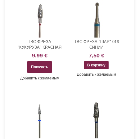
ТВС ФРЕЗА
ТВС ФРЕЗА "ШАР" 016
"КУКУРУЗА" КРАСНАЯ
СИНИЙ
9,99 €
7,50 €
Показать
Добавить к желаемым
Добавить к желаемым