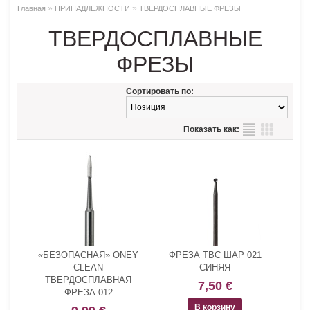
»
»
Главная
ПРИНАДЛЕЖНОСТИ
ТВЕРДОСПЛАВНЫЕ ФРЕЗЫ
ТВЕРДОСПЛАВНЫЕ
ФРЕЗЫ
Сортировать по:
Показать как:
«БЕЗОПАСНАЯ» ONEY
ФРЕЗА ТВС ШАР 021
CLEAN
СИНЯЯ
ТВЕРДОСПЛАВНАЯ
7,50 €
ФРЕЗА 012