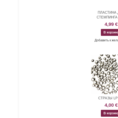
ПЛАСТИНА 
СТЕМПИНГА 
4,99 €
Добавить к же
СТРАЗЫ LP
4,00 €