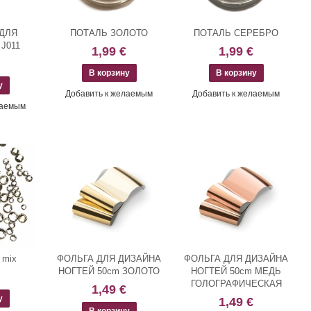
ДЛЯ
ПОТАЛЬ ЗОЛОТО
ПОТАЛЬ СЕРЕБРО
J011
1,99 €
1,99 €
Добавить к желаемым
Добавить к желаемым
лаемым
 mix
ФОЛЬГА ДЛЯ ДИЗАЙНА
ФОЛЬГА ДЛЯ ДИЗАЙНА
НОГТЕЙ 50cm ЗОЛОТО
НОГТЕЙ 50cm МЕДЬ
ГОЛОГРАФИЧЕСКАЯ
1,49 €
1,49 €