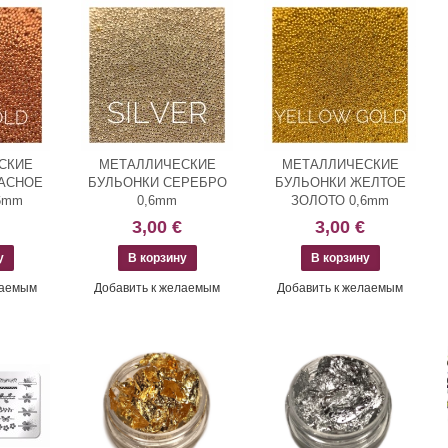
СКИЕ
МЕТАЛЛИЧЕСКИЕ
МЕТАЛЛИЧЕСКИЕ
АСНОЕ
БУЛЬОНКИ СЕРЕБРО
БУЛЬОНКИ ЖЕЛТОЕ
6mm
0,6mm
ЗОЛОТО 0,6mm
3,00 €
3,00 €
лаемым
Добавить к желаемым
Добавить к желаемым