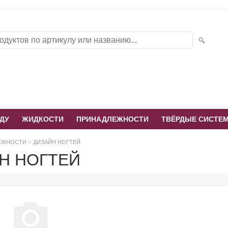
ДУ
ЖИДКОСТИ
ПРИНАДЛЕЖНОСТИ
ТВЁРДЫЕ СИСТЕ
»
ЕЖНОСТИ
ДИЗАЙН НОГТЕЙ
Н НОГТЕЙ