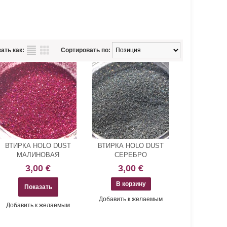
ать как:
Сортировать по:
ВТИРКА HOLO DUST
ВТИРКА HOLO DUST
МАЛИНОВАЯ
СЕРЕБРО
3,00 €
3,00 €
Показать
Добавить к желаемым
Добавить к желаемым