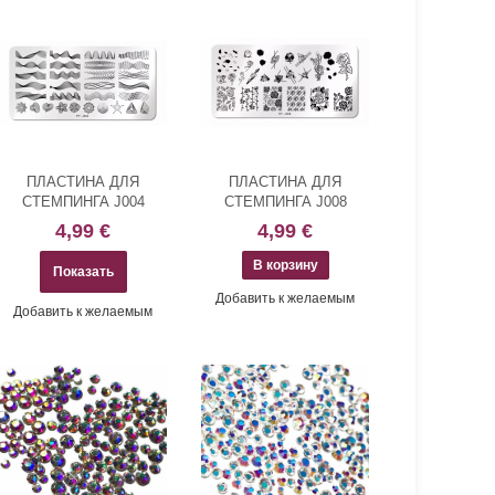
ПЛАСТИНА ДЛЯ
ПЛАСТИНА ДЛЯ
СТЕМПИНГА J004
СТЕМПИНГА J008
4,99 €
4,99 €
Показать
Добавить к желаемым
Добавить к желаемым