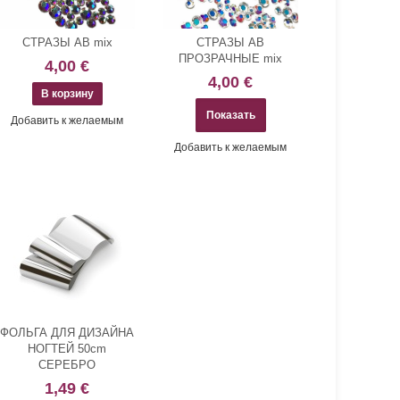
СТРАЗЫ AB mix
СТРАЗЫ AB
ПРОЗРАЧНЫЕ mix
4,00 €
4,00 €
Показать
Добавить к желаемым
Добавить к желаемым
ФОЛЬГА ДЛЯ ДИЗАЙНА
НОГТЕЙ 50cm
СЕРЕБРО
1,49 €